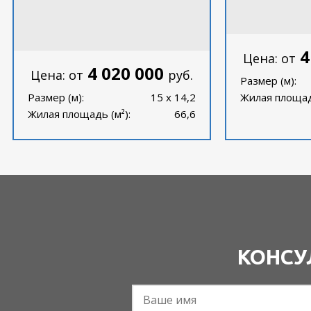
4
Цена: от
4 020 000
Цена: от
руб.
Размер (м):
Размер (м):
15 x 14,2
Жилая площадь
Жилая площадь (м²):
66,6
КОНСУ