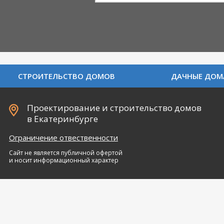
СТРОИТЕЛЬСТВО ДОМОВ
ДАЧНЫЕ ДОМ
Проектирование и строительство домов
в Екатеринбурге
Ограничение отвественности
Сайт не является публичной офертой
и носит информационный характер