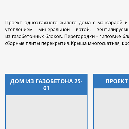
Проект одноэтажного жилого дома с мансардой и 
утеплением минеральной ватой, вентилируе
из газобетонных блоков. Перегородки - гипсовые бло
сборные плиты перекрытия. Крыша многоскатная, кр
ДОМ ИЗ ГАЗОБЕТОНА 25-
ПРОЕКТ
61