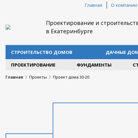
Главная
О компании
Проектирование и строительст
в Екатеринбурге
СТРОИТЕЛЬСТВО ДОМОВ
ДАЧНЫЕ ДО
ПРОЕКТИРОВАНИЕ
ФУНДАМЕНТЫ
С
Главная
Проекты
Проект дома 30-20