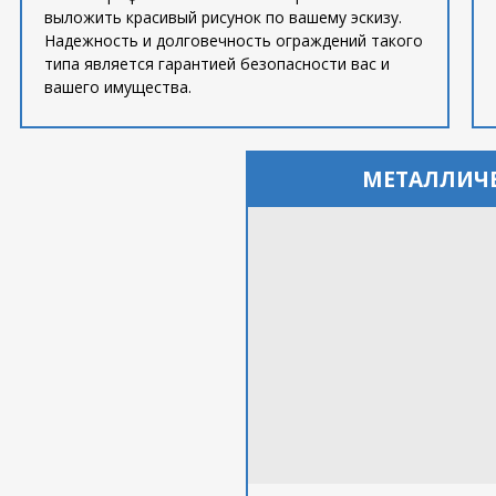
выложить красивый рисунок по вашему эскизу.
Надежность и долговечность ограждений такого
типа является гарантией безопасности вас и
вашего имущества.
МЕТАЛЛИЧ