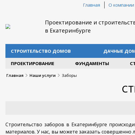
Главная
О компании
Проектирование и строительст
в Екатеринбурге
СТРОИТЕЛЬСТВО ДОМОВ
ДАЧНЫЕ ДО
ПРОЕКТИРОВАНИЕ
ФУНДАМЕНТЫ
С
Главная
Наши услуги
Заборы
СТ
Строительство заборов в Екатеринбурге происход
материалов. У нас, вы можете заказать совершенно л