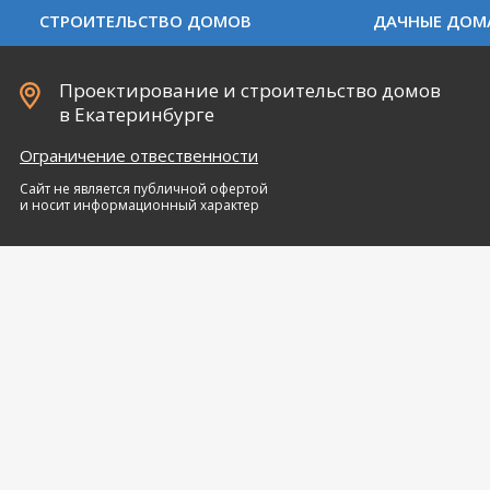
СТРОИТЕЛЬСТВО ДОМОВ
ДАЧНЫЕ ДОМ
Проектирование и строительство домов
в Екатеринбурге
Ограничение отвественности
Сайт не является публичной офертой
и носит информационный характер