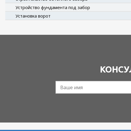
Устройство фундамента под забор
Установка ворот
КОНСУ