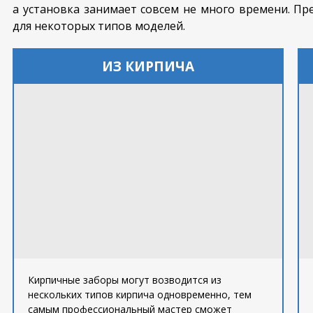
а установка занимает совсем не много времени. П
для некоторых типов моделей.
ИЗ КИРПИЧА
Кирпичные заборы могут возводится из
нескольких типов кирпича одновременно, тем
самым профессиональный мастер сможет