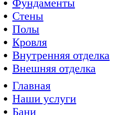
Фундаменты
Стены
Полы
Кровля
Внутренняя отделка
Внешняя отделка
Главная
Наши услуги
Бани