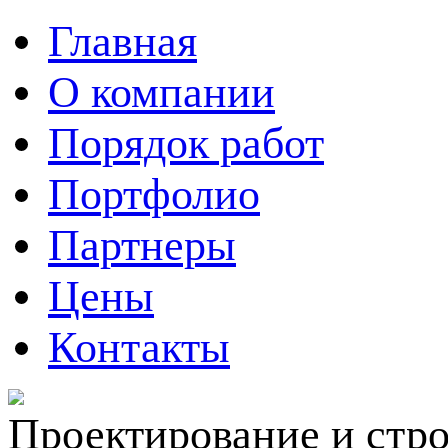
Главная
О компании
Порядок работ
Портфолио
Партнеры
Цены
Контакты
Проектирование и стро