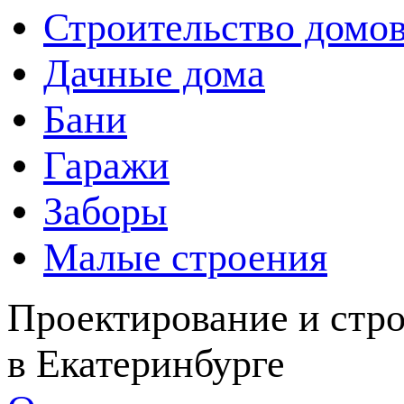
Строительство домо
Дачные дома
Бани
Гаражи
Заборы
Малые строения
Проектирование и стро
в Екатеринбурге