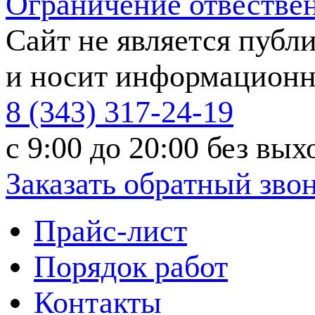
Ограничение отвестве
Сайт не является публ
и носит информационн
8 (343) 317-24-19
с 9:00 до 20:00
без вых
Заказать обратный зво
Прайс-лист
Порядок работ
Контакты