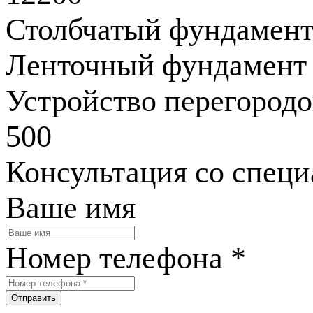
Столбчатый фундамен
Ленточный фундамент
Устройство перегородок
500
Консультация со спец
Ваше имя
Номер телефона
*
Отправить