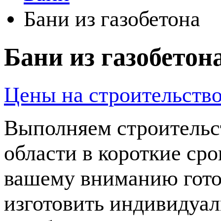
Бани из газобетона
Бани из газобетон
Цены на строительств
Выполняем строительст
области в короткие ср
вашему вниманию гото
изготовить индивидуал