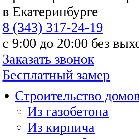
в Екатеринбурге
8 (343) 317-24-19
с 9:00 до 20:00
без вых
Заказать звонок
Бесплатный замер
Строительство домо
Из газобетона
Из кирпича