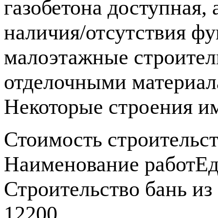
газобетона доступная, 
наличия/отсутствия фу
малоэтажные строител
отделочными материал
Некоторые строения им
Стоимость строительст
Наименование работ
Ед
Строительство бань из 
12200