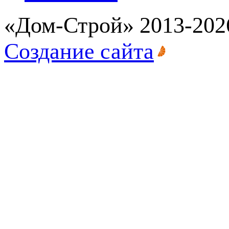
«Дом-Строй» 2013-202
Создание сайта